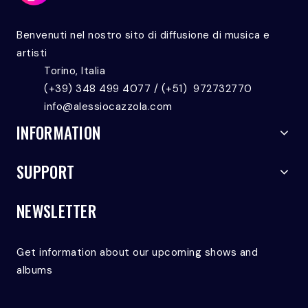
Benvenuti nel nostro sito di diffusione di musica e
artisti
Torino, Italia
(+39) 348 499 4077 / (+51) 972732770
info@alessiocazzola.com
INFORMATION
SUPPORT
NEWSLETTER
Get information about our upcoming shows and
albums